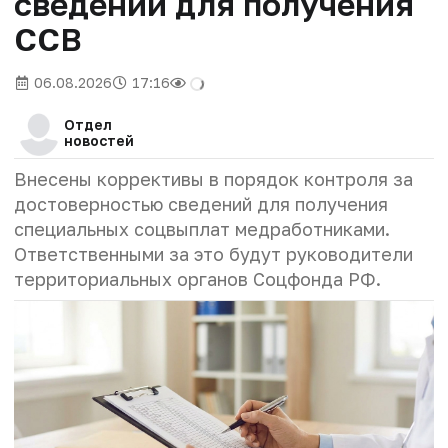
сведений для получения
ССВ
06.08.2026
17:16
Отдел
новостей
Внесены коррективы в порядок контроля за
достоверностью сведений для получения
специальных соцвыплат медработниками.
Ответственными за это будут руководители
территориальных органов Соцфонда РФ.