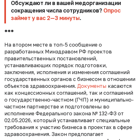
Обсуждают ли в вашей медорганизации
сокращения числа сотрудников?
Опрос
займет у вас 2—3 минуты
.
***
На втором месте в топ-5 сообщение о
разработанных Минздравом РФ проектов
правительственных постановлений,
устанавливающих порядок подготовки,
заключения, исполнения и изменения соглашений
государственных органов с бизнесом в отношении
объектов здравоохранения.
Документы
касаются
как концессионных соглашений, так и соглашений
о государственно-частном (ГЧП) и муниципально-
частном партнерстве и подготовлены во
исполнение Федерального закона № 132-ФЗ от
02.05.2026, который устанавливает специальные
требования к участию бизнеса в проектах в сфере
здравоохранения. Закон предполагает