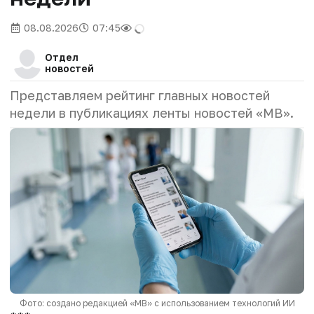
08.08.2026
07:45
Отдел
новостей
Представляем рейтинг главных новостей
недели в публикациях ленты новостей «МВ».
Фото: создано редакцией «МВ» с использованием технологий ИИ