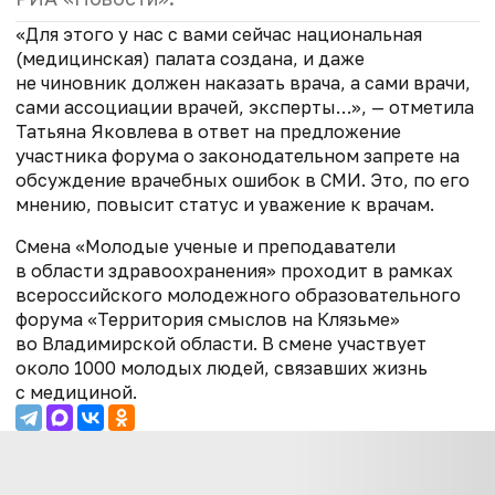
«Для этого у нас с вами сейчас национальная
(медицинская) палата создана, и даже
не чиновник должен наказать врача, а сами врачи,
сами ассоциации врачей, эксперты…», — отметила
Татьяна Яковлева в ответ на предложение
участника форума о законодательном запрете на
обсуждение врачебных ошибок в СМИ. Это, по его
мнению, повысит статус и уважение к врачам.
Смена «Молодые ученые и преподаватели
в области здравоохранения» проходит в рамках
всероссийского молодежного образовательного
форума «Территория смыслов на Клязьме»
во Владимирской области. В смене участвует
около 1000 молодых людей, связавших жизнь
с медициной.