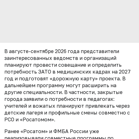
В августе-сентябре 2026 года представители
заинтересованных ведомств и организаций
планируют провести совещание и определить
потребность ЗАТО в медицинских кадрах на 2027
год и подготовят «дорожную карту» проекта. В
дальнейшем программу могут расширить на
другие специальности. В частности, закрытые
города заявили о потребности в педагогах:
учителей и вожатых планируют привлекать через
детские лагеря и профильные смены совместно с
РСО и «Росатомом».
Ранее «Росатом» и ФМБА России уже
реализовывали совместные программы по