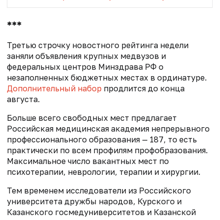
***
Третью строчку новостного рейтинга недели
заняли объявления крупных медвузов и
федеральных центров Минздрава РФ о
незаполненных бюджетных местах в ординатуре.
Дополнительный набор
продлится до конца
августа.
Больше всего свободных мест предлагает
Российская медицинская академия непрерывного
профессионального образования — 187, то есть
практически по всем профилям профобразования.
Максимальное число вакантных мест по
психотерапии, неврологии, терапии и хирургии.
Тем временем исследователи из Российского
университета дружбы народов, Курского и
Казанского госмедуниверситетов и Казанской