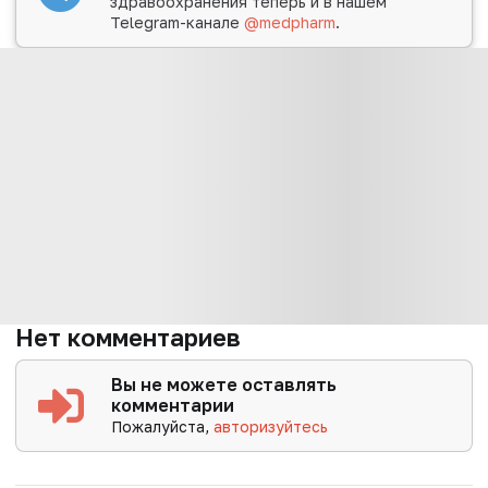
здравоохранения теперь и в нашем
Telegram-канале
@medpharm
.
Нет комментариев
Вы не можете оставлять
комментарии
Пожалуйста,
авторизуйтесь