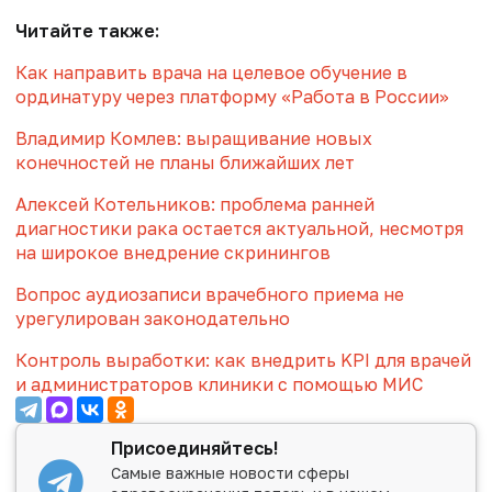
Читайте также:
Как направить врача на целевое обучение в
ординатуру через платформу «Работа в России»
Владимир Комлев: выращивание новых
конечностей не планы ближайших лет
Алексей Котельников: проблема ранней
диагностики рака остается актуальной, несмотря
на широкое внедрение скринингов
Вопрос аудиозаписи врачебного приема не
урегулирован законодательно
Контроль выработки: как внедрить KPI для врачей
и администраторов клиники с помощью МИС
Присоединяйтесь!
Самые важные новости сферы