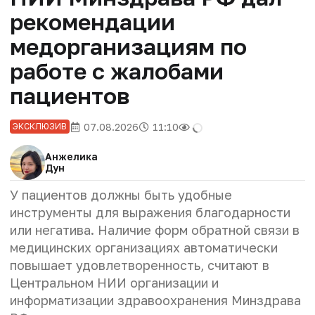
рекомендации
медорганизациям по
работе с жалобами
пациентов
07.08.2026
11:10
ЭКСКЛЮЗИВ
Анжелика
Дун
У пациентов должны быть удобные
инструменты для выражения благодарности
или негатива. Наличие форм обратной связи в
медицинских организациях автоматически
повышает удовлетворенность, считают в
Центральном НИИ организации и
информатизации здравоохранения Минздрава