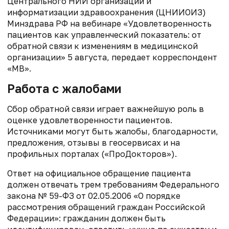
Центрального НИИ организации и
информатизации здравоохранения (ЦНИИОИЗ)
Минздрава РФ на вебинаре «Удовлетворенность
пациентов как управленческий показатель: от
обратной связи к изменениям в медицинской
организации» 5 августа, передает корреспондент
«МВ».
Работа с жалобами
Сбор обратной связи играет важнейшую роль в
оценке удовлетворенности пациентов.
Источниками могут быть жалобы, благодарности,
предложения, отзывы в геосервисах и на
профильных порталах («ПроДокторов»).
Ответ на официальное обращение пациента
должен отвечать трем требованиям Федерального
закона № 59-ФЗ от 02.05.2006 «О порядке
рассмотрения обращений граждан Российской
Федерации»: гражданин должен быть