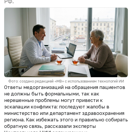
РФ.
Фото: создано редакцией «МВ» с использованием технологий ИИ
Ответы медорганизаций на обращения пациентов
не должны быть формальными, так как
нерешенные проблемы могут привести к
эскалации конфликта: последуют жалобы в
министерство или департамент здравоохранения
региона. Как избежать этого и правильно собирать
обратную связь, рассказали эксперты