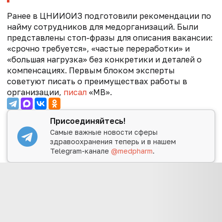
Ранее в ЦНИИОИЗ подготовили рекомендации по
найму сотрудников для медорганизаций. Были
представлены стоп-фразы для описания вакансии:
«срочно требуется», «частые переработки» и
«большая нагрузка» без конкретики и деталей о
компенсациях. Первым блоком эксперты
советуют писать о преимуществах работы в
организации,
писал
«МВ».
Присоединяйтесь!
Самые важные новости сферы
здравоохранения теперь и в нашем
Telegram-канале
@medpharm
.