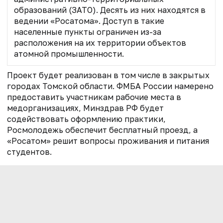
образований (ЗАТО). Десять из них находятся в
ведении «Росатома». Доступ в такие
населенные пункты ограничен из-за
расположения на их территории объектов
атомной промышленности.
Проект будет реализован в том числе в закрытых
городах Томской области. ФМБА России намерено
предоставить участникам рабочие места в
медорганизациях, Минздрав РФ будет
содействовать оформлению практики,
Росмолодежь обеспечит бесплатный проезд, а
«Росатом» решит вопросы проживания и питания
студентов.