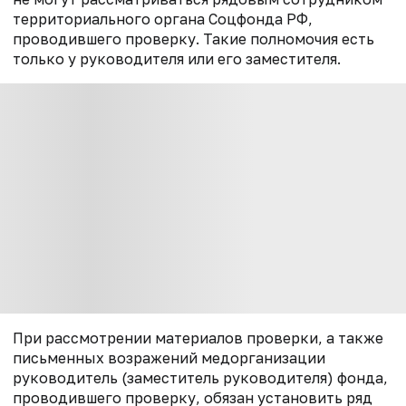
территориального органа Соцфонда РФ,
проводившего проверку. Такие полномочия есть
только у руководителя или его заместителя.
При рассмотрении материалов проверки, а также
письменных возражений медорганизации
руководитель (заместитель руководителя) фонда,
проводившего проверку, обязан установить ряд