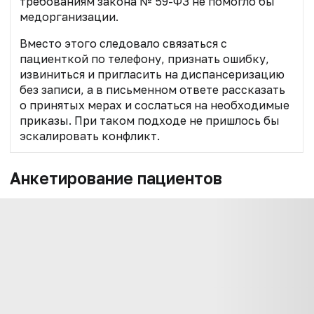
требованиям закона № 59-ФЗ не помогло бы
медорганизации.
Вместо этого следовало связаться с
пациенткой по телефону, признать ошибку,
извиниться и пригласить на диспансеризацию
без записи, а в письменном ответе рассказать
о принятых мерах и сослаться на необходимые
приказы. При таком подходе не пришлось бы
эскалировать конфликт.
Анкетирование пациентов