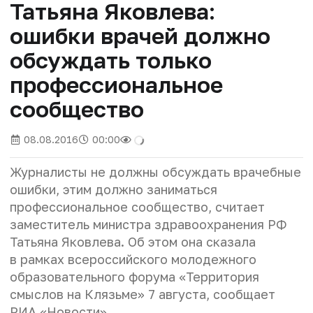
Татьяна Яковлева:
ошибки врачей должно
обсуждать только
профессиональное
сообщество
08.08.2016
00:00
Журналисты не должны обсуждать врачебные
ошибки, этим должно заниматься
профессиональное сообщество, считает
заместитель министра здравоохранения РФ
Татьяна Яковлева. Об этом она сказала
в рамках всероссийского молодежного
образовательного форума «Территория
смыслов на Клязьме» 7 августа, сообщает
РИА «Новости».