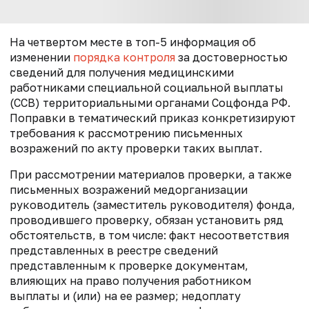
На четвертом месте в топ-5 информация об
изменении
порядка контроля
за достоверностью
сведений для получения медицинскими
работниками специальной социальной выплаты
(ССВ) территориальными органами Соцфонда РФ.
Поправки в тематический приказ конкретизируют
требования к рассмотрению письменных
возражений по акту проверки таких выплат.
При рассмотрении материалов проверки, а также
письменных возражений медорганизации
руководитель (заместитель руководителя) фонда,
проводившего проверку, обязан установить ряд
обстоятельств, в том числе: факт несоответствия
представленных в реестре сведений
представленным к проверке документам,
влияющих на право получения работником
выплаты и (или) на ее размер; недоплату