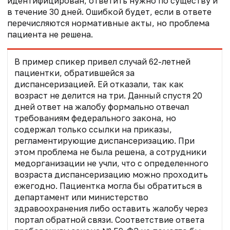
идентифицирован, ответить нужно по существу и
в течение 30 дней. Ошибкой будет, если в ответе
перечисляются нормативные акты, но проблема
пациента не решена.
В пример спикер привел случай 62-летней
пациентки, обратившейся за
диспансеризацией. Ей отказали, так как
возраст не делится на три. Данный спустя 20
дней ответ на жалобу формально отвечал
требованиям федерального закона, но
содержал только ссылки на приказы,
регламентирующие диспансеризацию. При
этом проблема не была решена, а сотрудники
медорганизации не учли, что с определенного
возраста диспансеризацию можно проходить
ежегодно. Пациентка могла бы обратиться в
департамент или министерство
здравоохранения либо оставить жалобу через
портал обратной связи. Соответствие ответа