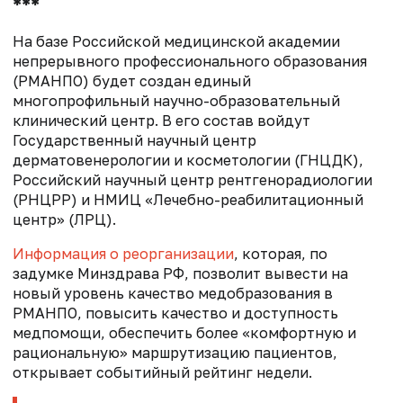
***
На базе Российской медицинской академии
непрерывного профессионального образования
(РМАНПО) будет создан единый
многопрофильный научно-образовательный
клинический центр. В его состав войдут
Государственный научный центр
дерматовенерологии и косметологии (ГНЦДК),
Российский научный центр рентгенорадиологии
(РНЦРР) и НМИЦ «Лечебно-реабилитационный
центр» (ЛРЦ).
Информация о реорганизации
, которая, по
задумке Минздрава РФ, позволит вывести на
новый уровень качество медобразования в
РМАНПО, повысить качество и доступность
медпомощи, обеспечить более «комфортную и
рациональную» маршрутизацию пациентов,
открывает событийный рейтинг недели.