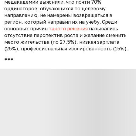
медакадемии выяснили, что почти 70%
ординаторов, обучающихся по целевому
направлению, не намерены возвращаться в
регион, который направил их на учебу. Среди
основных причин
такого решения
назывались
отсутствие перспектив роста и желание сменить
место жительства (по 27,5%), низкая зарплата
(25%), профессиональная изолированность (15%).
***