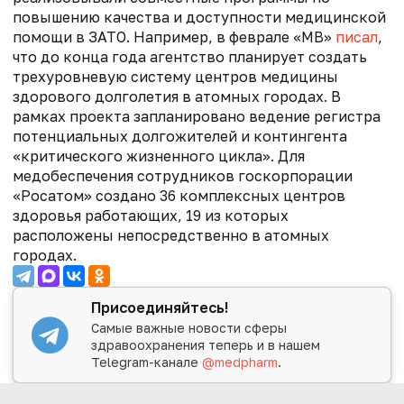
повышению качества и доступности медицинской
помощи в ЗАТО. Например, в феврале «МВ»
писал
,
что
до конца года агентство планирует создать
трехуровневую систему центров медицины
здорового долголетия в атомных городах. В
рамках проекта запланировано ведение регистра
потенциальных долгожителей и контингента
«критического жизненного цикла».
Для
медобеспечения сотрудников госкорпорации
«Росатом» создано 36 комплексных центров
здоровья работающих, 19 из которых
расположены непосредственно в атомных
городах.
Присоединяйтесь!
Самые важные новости сферы
здравоохранения теперь и в нашем
Telegram-канале
@medpharm
.