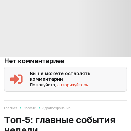
Нет комментариев
Вы не можете оставлять
комментарии
Пожалуйста,
авторизуйтесь
•
•
Главная
Новости
Здравоохранение
Tоп-5: главные события
недели