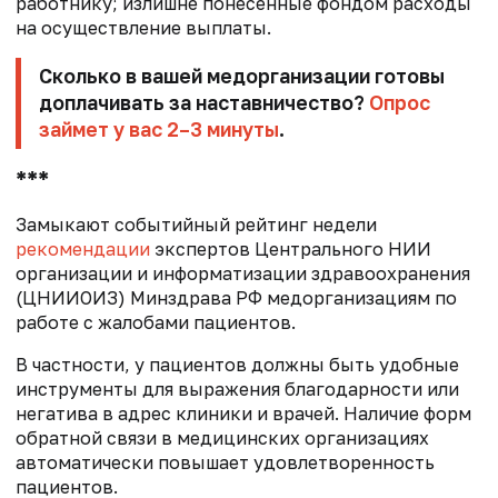
работнику; излишне понесенные фондом расходы
на осуществление выплаты.
Сколько в вашей медорганизации готовы
доплачивать за наставничество?
Опрос
займет у вас 2–3 минуты
.
***
Замыкают событийный рейтинг недели
рекомендации
экспертов Центрального НИИ
организации и информатизации здравоохранения
(ЦНИИОИЗ) Минздрава РФ медорганизациям по
работе с жалобами пациентов.
В частности, у пациентов должны быть удобные
инструменты для выражения благодарности или
негатива в адрес клиники и врачей. Наличие форм
обратной связи в медицинских организациях
автоматически повышает удовлетворенность
пациентов.