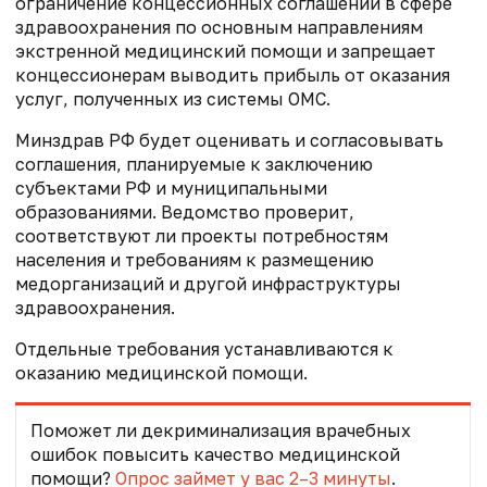
ограничение концессионных соглашений в сфере
здравоохранения по основным направлениям
экстренной медицинский помощи и запрещает
концессионерам выводить прибыль от оказания
услуг, полученных из системы ОМС.
Минздрав РФ будет оценивать и согласовывать
соглашения, планируемые к заключению
субъектами РФ и муниципальными
образованиями. Ведомство проверит,
соответствуют ли проекты потребностям
населения и требованиям к размещению
медорганизаций и другой инфраструктуры
здравоохранения.
Отдельные требования устанавливаются к
оказанию медицинской помощи.
Поможет ли декриминализация врачебных
ошибок повысить качество медицинской
помощи?
Опрос займет у вас 2–3 минуты
.