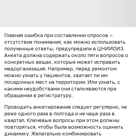
Главная ошибка при составлении опросов —
отсутствие понимания, как можно использовать
полученные ответы, предупредили в ЦНИИОИЗ.
Анкета должна содержать около пяти вопросов о
конкретных вещах, которые может исправить
медорганизация. Например, перед ремонтом
можно узнать у пациентов, хватает ли им
посадочных мест на территории. Или узнать, с
какими неудобствами они сталкиваются при
обращении в регистратуру.
Проводить анкетирование следует регулярно, не
реже одного раза в полгода и не чаще раза в
квартал. Ключевые вопросы при этом должны
повторяться, чтобы была возможность оценить
динамику. Желательно комбинировать