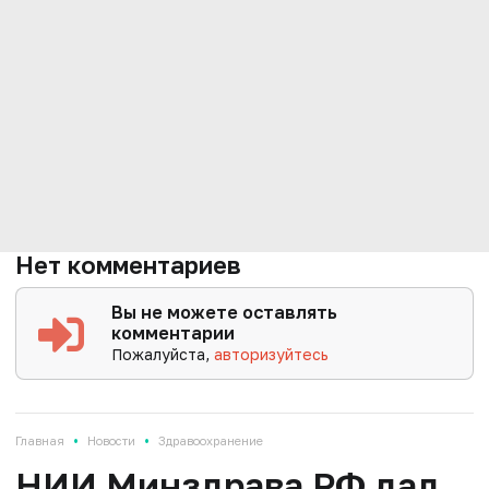
Нет комментариев
Вы не можете оставлять
комментарии
Пожалуйста,
авторизуйтесь
•
•
Главная
Новости
Здравоохранение
НИИ Минздрава РФ дал