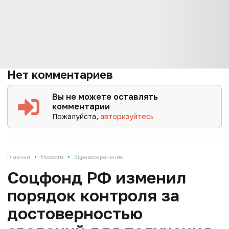
Нет комментариев
Вы не можете оставлять
комментарии
Пожалуйста,
авторизуйтесь
•
•
Главная
Новости
Здравоохранение
Соцфонд РФ изменил
порядок контроля за
достоверностью