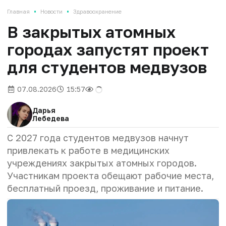
•
•
Главная
Новости
Здравоохранение
В закрытых атомных
городах запустят проект
для студентов медвузов
07.08.2026
15:57
Дарья
Лебедева
С 2027 года студентов медвузов начнут
привлекать к работе в медицинских
учреждениях закрытых атомных городов.
Участникам проекта обещают рабочие места,
бесплатный проезд, проживание и питание.