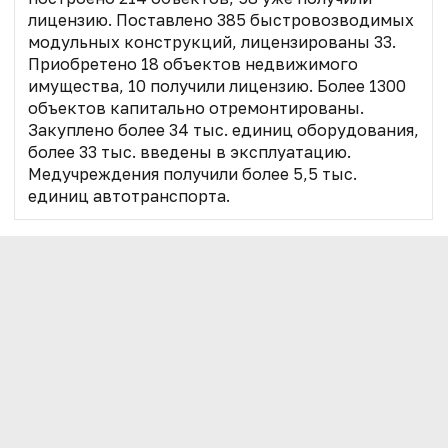
лицензию. Поставлено 385 быстровозводимых
модульных конструкций, лицензированы 33.
Приобретено 18 объектов недвижимого
имущества, 10 получили лицензию. Более 1300
объектов капитально отремонтированы.
Закуплено более 34 тыс. единиц оборудования,
более 33 тыс. введены в эксплуатацию.
Медучреждения получили более 5,5 тыс.
единиц автотранспорта.