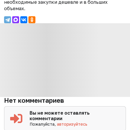
необходимые закупки дешевле и в больших
объемах.
Нет комментариев
Вы не можете оставлять
комментарии
Пожалуйста,
авторизуйтесь