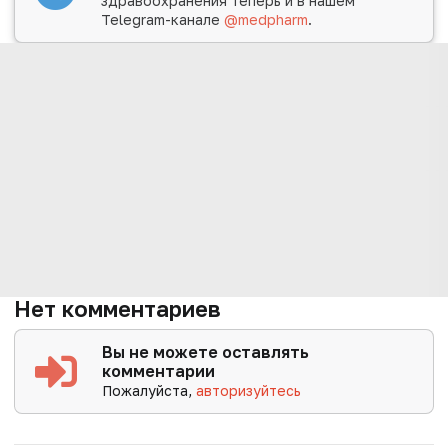
здравоохранения теперь и в нашем
Telegram-канале
@medpharm
.
Нет комментариев
Вы не можете оставлять
комментарии
Пожалуйста,
авторизуйтесь