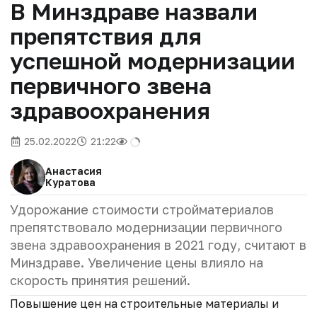
В Минздраве назвали
препятствия для
успешной модернизации
первичного звена
здравоохранения
25.02.2022
21:22
Анастасия
Куратова
Удорожание стоимости стройматериалов
препятствовало модернизации первичного
звена здравоохранения в 2021 году, считают в
Минздраве. Увеличение цены влияло на
скорость принятия решений.
Повышение цен на строительные материалы и