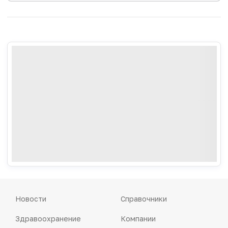
Новости
Справочники
Здравоохранение
Компании