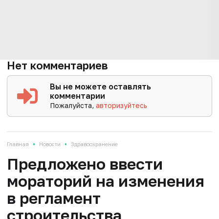
Нет комментариев
Вы не можете оставлять
комментарии
Пожалуйста,
авторизуйтесь
•
•
Главная
Новости
Здравоохранение
Предложено ввести
мораторий на изменения
в регламент
строительства