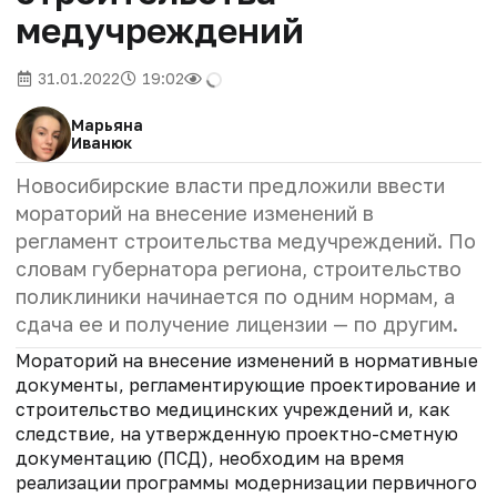
медучреждений
31.01.2022
19:02
Марьяна
Иванюк
Новосибирские власти предложили ввести
мораторий на внесение изменений в
регламент строительства медучреждений. По
словам губернатора региона, строительство
поликлиники начинается по одним нормам, а
сдача ее и получение лицензии — по другим.
Мораторий на внесение изменений в нормативные
документы, регламентирующие проектирование и
строительство медицинских учреждений и, как
следствие, на утвержденную проектно-сметную
документацию (ПСД), необходим на время
реализации программы модернизации первичного