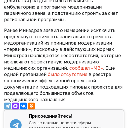
делить ПСД на два объекта и заявлять
амбулаторию в программу модернизации
первичного звена, а подстанцию строить за счет
региональной программы.
Ранее Минздрав заявил о намерении исключить
предельную стоимость капитального ремонта
медорганизаций из принципов модернизации
«первички», поскольку в действующих нормах
Минстроя наблюдаются несоответствия, которые
исключают эффективную модернизацию
медицинских организаций,
сообщал «МВ»
. Еще
одной претензией
было отсутствие
в реестре
экономически эффективной проектной
документации подходящих типовых проектов для
подавляющего большинства объектов
медицинского назначения.
Присоединяйтесь!
Самые важные новости сферы