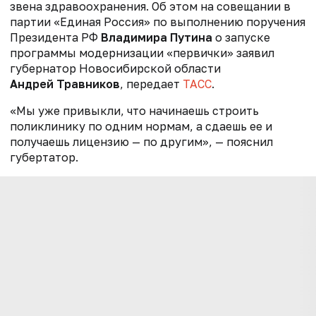
звена здравоохранения. Об этом на совещании в
партии «Единая Россия» по выполнению поручения
Президента РФ
Владимира Путина
о запуске
программы модернизации «первички» заявил
губернатор Новосибирской области
Андрей Травников
, передает
ТАСС
.
«Мы уже привыкли, что начинаешь строить
поликлинику по одним нормам, а сдаешь ее и
получаешь лицензию — по другим», — пояснил
губертатор.