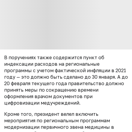
В поручениях также содержится пункт об
индексации расходов на региональные
программы с учетом фактической инфляции в 2021
году — это должно быть сделано до 30 января. А до
20 февраля текущего года правительство должно
принять меры по сокращению времени
оформления врачом документов при
цифровизации медучреждений.
Кроме того, президент велел включить
мероприятия по региональным программам
модернизации первичного звена медицины в