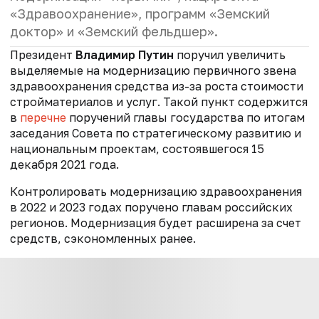
«Здравоохранение»,
программ «Земский
доктор» и «Земский фельдшер».
Президент
Владимир Путин
поручил увеличить
выделяемые на модернизацию первичного звена
здравоохранения средства из-за роста стоимости
стройматериалов и услуг. Такой пункт содержится
в
перечне
поручений главы государства по итогам
заседания Совета по стратегическому развитию и
национальным проектам, состоявшегося 15
декабря 2021 года.
Контролировать модернизацию здравоохранения
в 2022 и 2023 годах поручено главам российских
регионов. Модернизация будет расширена за счет
средств, сэкономленных ранее.