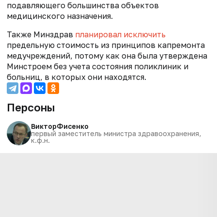
подавляющего большинства объектов
медицинского назначения.
Также Минздрав
планировал исключить
предельную стоимость из принципов капремонта
медучреждений, потому как она была утверждена
Минстроем без учета состояния поликлиник и
больниц, в которых они находятся.
Персоны
Виктор
Фисенко
первый заместитель министра здравоохранения,
к.ф.н.