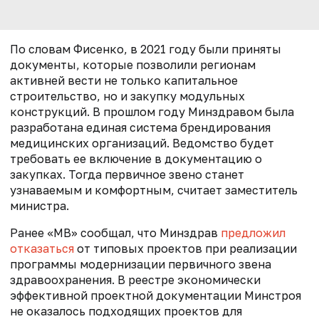
По словам Фисенко, в 2021 году были приняты
документы, которые позволили регионам
активней вести не только капитальное
строительство, но и закупку модульных
конструкций. В прошлом году Минздравом была
разработана единая система брендирования
медицинских организаций. Ведомство будет
требовать ее включение в документацию о
закупках. Тогда первичное звено станет
узнаваемым и комфортным, считает заместитель
министра.
Ранее «МВ» сообщал, что Минздрав
предложил
отказаться
от типовых проектов при реализации
программы модернизации первичного звена
здравоохранения. В реестре экономически
эффективной проектной документации Минстроя
не оказалось подходящих проектов для