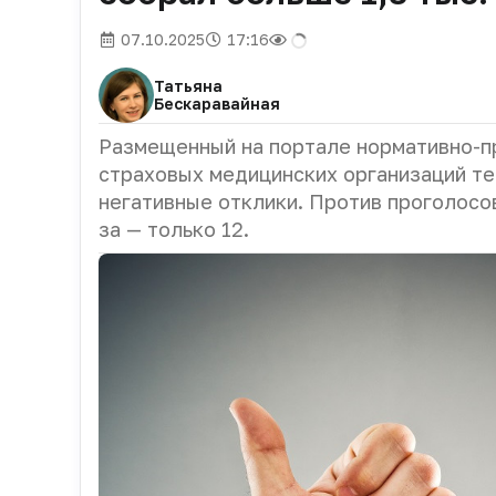
07.10.2025
17:16
Татьяна
Бескаравайная
Размещенный на портале нормативно-п
страховых медицинских организаций т
негативные отклики. Против проголосо
за — только 12.