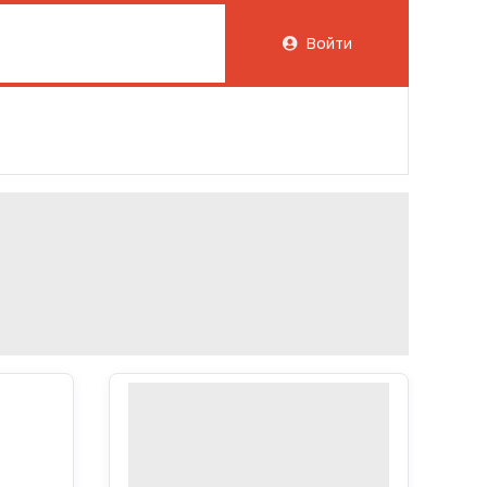
Войти