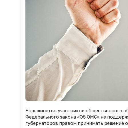
Большинство участников общественного о
Федерального закона «Об ОМС» не поддер
губернаторов правом принимать решение о