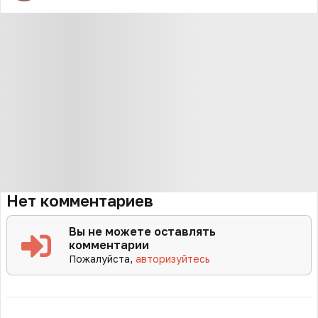
Нет комментариев
Вы не можете оставлять
комментарии
Пожалуйста,
авторизуйтесь