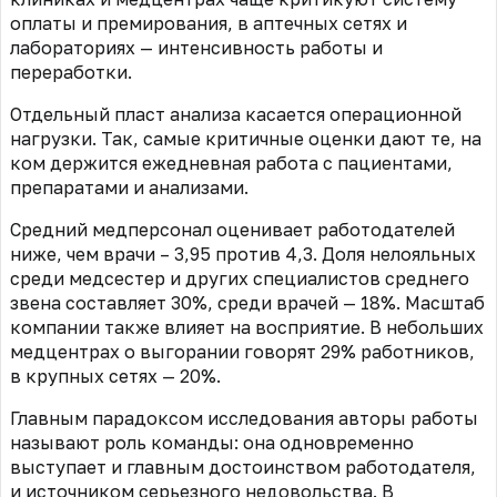
оплаты и премирования, в аптечных сетях и
лабораториях — интенсивность работы и
переработки.
Отдельный пласт анализа касается операционной
нагрузки. Так, самые критичные оценки дают те, на
ком держится ежедневная работа с пациентами,
препаратами и анализами.
Средний медперсонал оценивает работодателей
ниже, чем врачи – 3,95 против 4,3. Доля нелояльных
среди медсестер и других специалистов среднего
звена составляет 30%, среди врачей — 18%. Масштаб
компании также влияет на восприятие. В небольших
медцентрах о выгорании говорят 29% работников,
в крупных сетях — 20%.
Главным парадоксом исследования авторы работы
называют роль команды: она одновременно
выступает и главным достоинством работодателя,
и источником серьезного недовольства. В