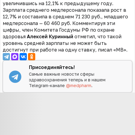
увеличившись на 12,1% к предыдущему году.
Зарплата среднего медперсонала показала рост в
12,7% и составила в среднем 71 230 руб., младшего
медперсонала — 60 460 руб. Комментируя эти
цифры, член Комитета Госдумы РФ по охране
здоровья
Алексей Куринный
отметил, что такой
уровень средней зарплаты не может быть
достигнут при работе на одну ставку, писал «МВ».
Присоединяйтесь!
Самые важные новости сферы
здравоохранения теперь и в нашем
Telegram-канале
@medpharm
.