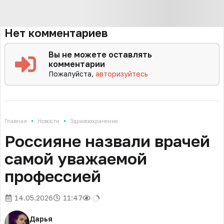
Нет комментариев
Вы не можете оставлять
комментарии
Пожалуйста,
авторизуйтесь
•
•
Главная
Новости
Здравоохранение
Россияне назвали врачей
самой уважаемой
профессией
14.05.2026
11:47
Дарья