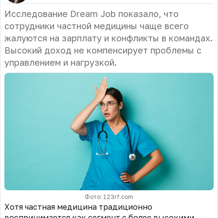
Исследование Dream Job показало, что
сотрудники частной медицины чаще всего
жалуются на зарплату и конфликты в командах.
Высокий доход не компенсирует проблемы с
управлением и нагрузкой.
Фото: 123rf.com
Хотя частная медицина традиционно
воспринимается как сегмент с более высокими