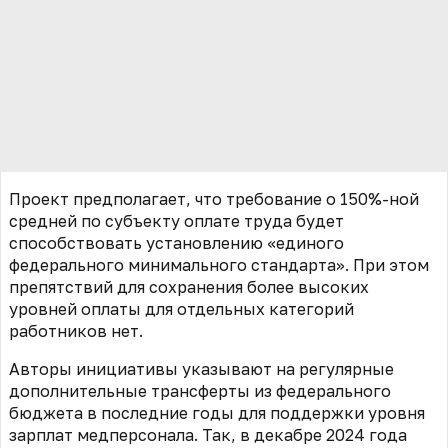
Проект предполагает, что требование о 150%-ной
средней по субъекту оплате труда будет
способствовать установлению «единого
федерального минимального стандарта». При этом
препятствий для сохранения более высоких
уровней оплаты для отдельных категорий
работников нет.
Авторы инициативы указывают на регулярные
дополнительные трансферты из федерального
бюджета в последние годы для поддержки уровня
зарплат медперсонала. Так, в декабре 2024 года