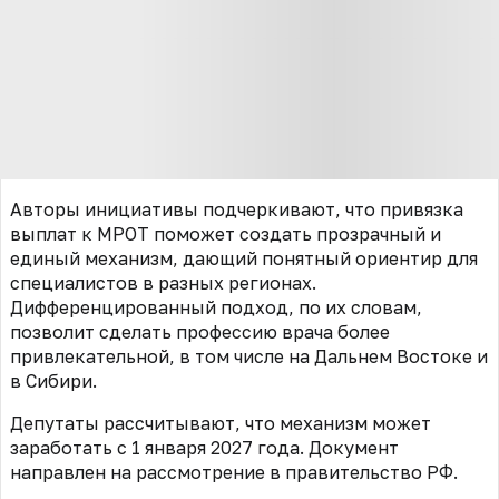
Авторы инициативы подчеркивают, что привязка
выплат к МРОТ поможет создать прозрачный и
единый механизм, дающий понятный ориентир для
специалистов в разных регионах.
Дифференцированный подход, по их словам,
позволит сделать профессию врача более
привлекательной, в том числе на Дальнем Востоке и
в Сибири.
Депутаты рассчитывают, что механизм может
заработать с 1 января 2027 года. Документ
направлен на рассмотрение в правительство РФ.