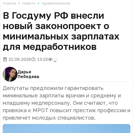
•
•
Главная
Новости
Здравоохранение
В Госдуму РФ внесли
новый законопроект о
минимальных зарплатах
для медработников
22.06.2026
13:32
Дарья
Лебедева
Депутаты предложили гарантировать
минимальные зарплаты врачам и среднему и
младшему медперсоналу. Они считают, что
привязка к МРОТ повысит престиж профессии и
привлечет молодых специалистов.