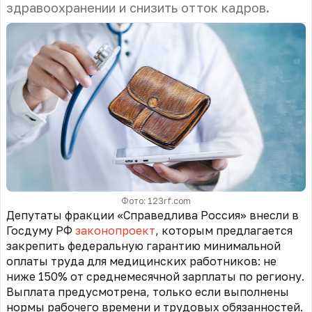
здравоохранении и снизить отток кадров.
Фото: 123rf.com
Депутаты фракции
«Справедлива Россия»
внесли в
Госдуму РФ
законопроект
, которым предлагается
закрепить федеральную гарантию минимальной
оплаты труда для медицинских работников: не
ниже 150% от среднемесячной зарплаты по региону.
Выплата предусмотрена, только если выполнены
нормы рабочего времени и трудовых обязанностей.