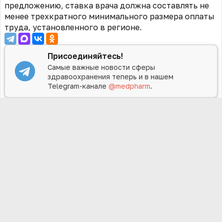
предложению, ставка врача должна составлять не
менее трехкратного минимального размера оплаты
труда, установленного в регионе.
Присоединяйтесь!
Самые важные новости сферы
здравоохранения теперь и в нашем
Telegram-канале
@medpharm
.