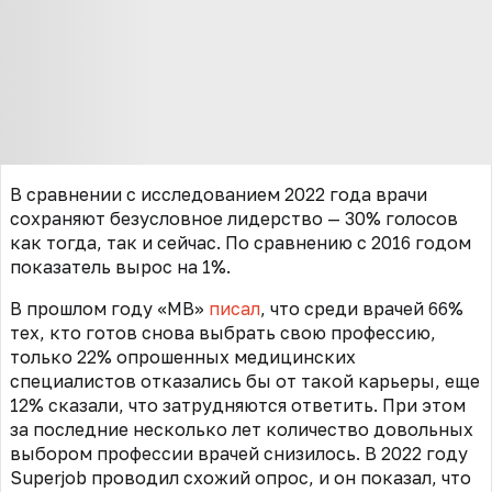
В сравнении с исследованием 2022 года врачи
сохраняют безусловное лидерство — 30% голосов
как тогда, так и сейчас. По сравнению с 2016 годом
показатель вырос на 1%.
В прошлом году «МВ»
писал
, что среди врачей 66%
тех, кто готов снова выбрать свою профессию,
только 22% опрошенных медицинских
специалистов отказались бы от такой карьеры, еще
12% сказали, что затрудняются ответить. При этом
за последние несколько лет количество довольных
выбором профессии врачей снизилось. В 2022 году
Superjob проводил схожий опрос, и он показал, что