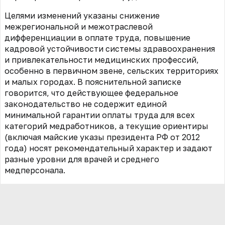
Целями изменений указаны снижение
межрегиональной и межотраслевой
дифференциации в оплате труда, повышение
кадровой устойчивости системы здравоохранения
и привлекательности медицинских профессий,
особенно в первичном звене, сельских территориях
и малых городах. В пояснительной записке
говорится, что действующее федеральное
законодательство не содержит единой
минимальной гарантии оплаты труда для всех
категорий медработников, а текущие ориентиры
(включая майские указы президента РФ от 2012
года) носят рекомендательный характер и задают
разные уровни для врачей и среднего
медперсонала.