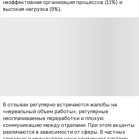
неэффективная организация процессов (11%) и
высокая нагрузка (9%).
В отзывах регулярно встречаются жалобы на
«нереальный объем работы», регулярные
неоплачиваемые переработки и плохую
коммуникацию между отделами. При этом акценты
различаются в зависимости от сферы. В частных
клиниках и медцентрах чаще критикуют систему