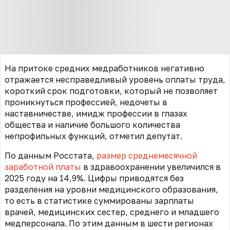
На притоке средних медработников негативно
отражается несправедливый уровень оплаты труда,
короткий срок подготовки, который не позволяет
проникнуться профессией, недочеты в
наставничестве, имидж профессии в глазах
общества и наличие большого количества
непрофильных функций, отметил депутат.
По данным Росстата,
размер среднемесячной
заработной платы
в здравоохранении увеличился в
2025 году на 14,9%. Цифры приводятся без
разделения на уровни медицинского образования,
то есть в статистике суммированы зарплаты
врачей, медицинских сестер, среднего и младшего
медперсонала. По этим данным в шести регионах