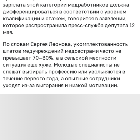
зарплата этой категории медработников должна
дифференцироваться в соответствии с уровнем
квалификации и стажем, говорится в заявлении,
которое распространила пресс-служба депутата 12
мая.
По словам Сергея Леонова, укомплектованность
штатов медучреждений медсестрами часто не
превышает 70—80%, а в сельской местности
ситуация еще хуже. Молодые специалисты не
спешат выбирать профессию или увольняются в
течение первого года, а опытные сотрудники
уходят из-за выгорания и низкой мотивации.