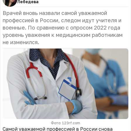
Лебедева
Врачей вновь назвали самой уважаемой
профессией в России, следом идут учителя и
военные. По сравнению с опросом 2022 года
уровень уважения к медицинским работникам
не изменился.
Фото: 123rf.com
С
амой уважаемой профессией в России снова