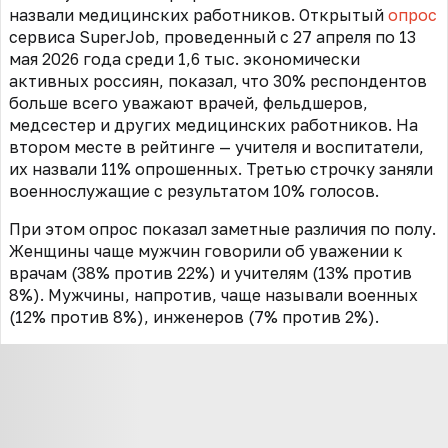
назвали медицинских работников. Открытый
опрос
сервиса SuperJob, проведенный с 27 апреля по 13
мая 2026 года среди 1,6 тыс. экономически
активных россиян, показал, что 30% респондентов
больше всего уважают врачей, фельдшеров,
медсестер и других медицинских работников. На
втором месте в рейтинге — учителя и воспитатели,
их назвали 11% опрошенных. Третью строчку заняли
военнослужащие с результатом 10% голосов.
При этом опрос показал заметные различия по полу.
Женщины чаще мужчин говорили об уважении к
врачам (38% против 22%) и учителям (13% против
8%). Мужчины, напротив, чаще называли военных
(12% против 8%), инженеров (7% против 2%).