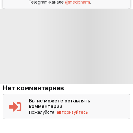
Telegram-канале
@medpharm
.
Нет комментариев
Вы не можете оставлять
комментарии
Пожалуйста,
авторизуйтесь