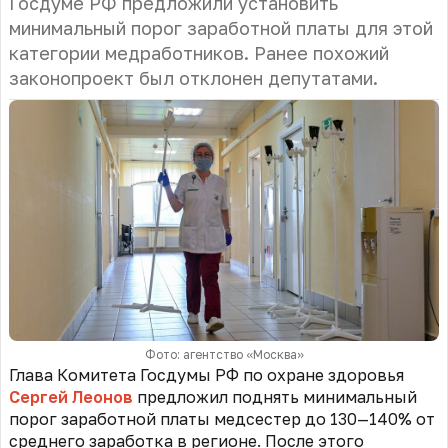
Госдуме РФ предложили установить
минимальный порог заработной платы для этой
категории медработников. Ранее похожий
законопроект был отклонен депутатами.
Фото: агентство «Москва»
Глава Комитета Госдумы РФ по охране здоровья
Сергей Леонов
предложил поднять минимальный
порог заработной платы медсестер до 130—140% от
среднего заработка в регионе. После этого