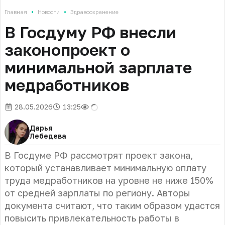
•
•
Главная
Новости
Здравоохранение
В Госдуму РФ внесли
законопроект о
минимальной зарплате
медработников
28.05.2026
13:25
Дарья
Лебедева
В Госдуме РФ рассмотрят проект закона,
который устанавливает минимальную оплату
труда медработников на уровне не ниже 150%
от средней зарплаты по региону. Авторы
документа считают, что таким образом удастся
повысить привлекательность работы в