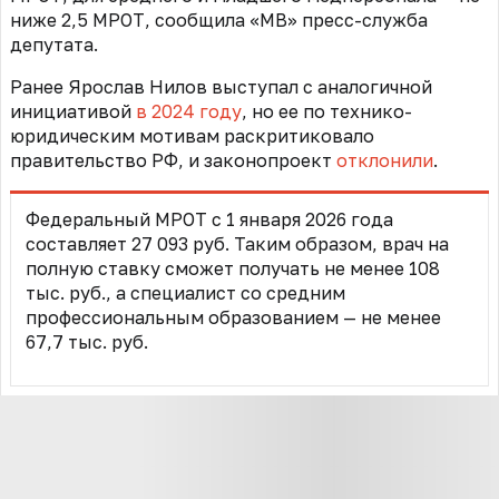
ниже 2,5 МРОТ, сообщила «МВ» пресс-служба
депутата.
Ранее Ярослав Нилов выступал с аналогичной
инициативой
в 2024 году
, но ее по технико-
юридическим мотивам раскритиковало
правительство РФ, и законопроект
отклонили
.
Федеральный МРОТ с 1 января 2026 года
составляет 27 093 руб. Таким образом, врач на
полную ставку сможет получать не менее 108
тыс. руб., а специалист со средним
профессиональным образованием — не менее
67,7 тыс. руб.