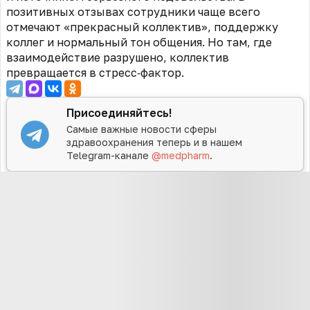
позитивных отзывах сотрудники чаще всего
отмечают «прекрасный коллектив», поддержку
коллег и нормальный тон общения. Но там, где
взаимодействие разрушено, коллектив
превращается в стресс‑фактор.
Присоединяйтесь!
Самые важные новости сферы
здравоохранения теперь и в нашем
Telegram-канале
@medpharm
.