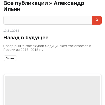
Все публикации » Александр
Ильин
13.11.2018
Назад в будущее
Обзор рынка госзакупок медицинских томографов в
России за 2016–2018 гг.
Бизнес