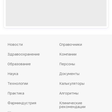
Новости
Справочники
Здравоохранение
Компании
Образование
Персоны
Наука
Документы
Технологии
Калькуляторы
Практика
Алгоритмы
Фарминдустрия
Клинические
рекомендации