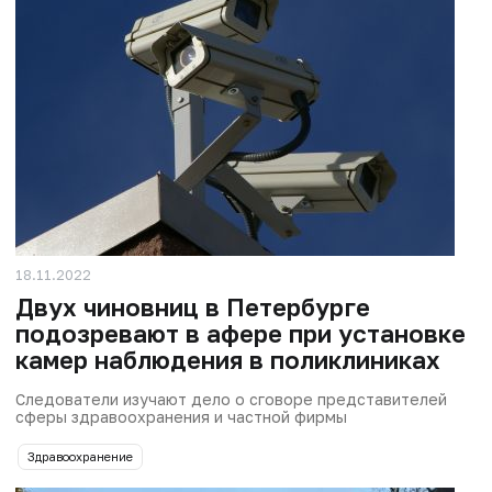
18.11.2022
Двух чиновниц в Петербурге
подозревают в афере при установке
камер наблюдения в поликлиниках
Следователи изучают дело о сговоре представителей
сферы здравоохранения и частной фирмы
Здравоохранение