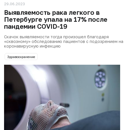
29.06.2023
Выявляемость рака легкого в
Петербурге упала на 17% после
пандемии COVID-19
Скачок выявляемости тогда произошел благодаря
«сквозному» обследованию пациентов с подозрением на
коронавирусную инфекцию
Здравоохранение