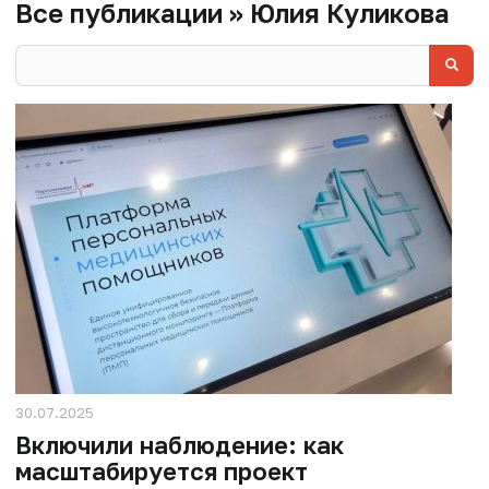
Все публикации » Юлия Куликова
30.07.2025
Включили наблюдение: как
масштабируется проект