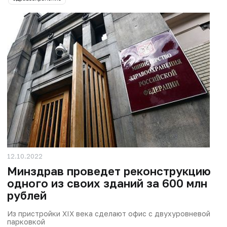
12.10.2022
Минздрав проведет реконструкцию
одного из своих зданий за 600 млн
рублей
Из пристройки XIX века сделают офис с двухуровневой
парковкой