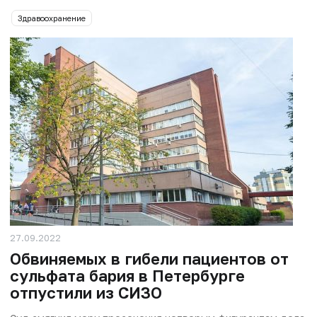
Здравоохранение
27.09.2022
Обвиняемых в гибели пациентов от
сульфата бария в Петербурге
отпустили из СИЗО