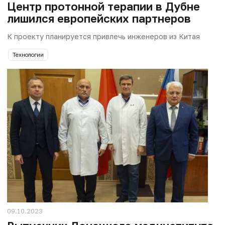
Центр протонной терапии в Дубне
лишился европейских партнеров
К проекту планируется привлечь инженеров из Китая
Технологии
09.10.2023