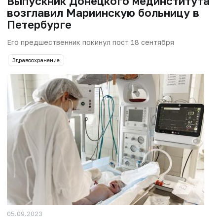
Выпускник Донецкого мединститута
возглавил Мариинскую больницу в
Петербурге
Его предшественник покинул пост 18 сентября
Здравоохранение
05.09.2023