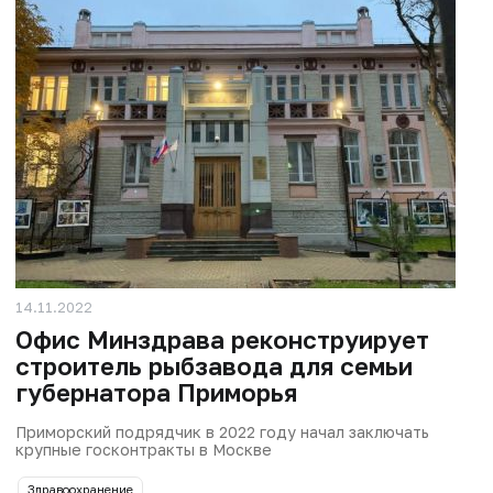
14.11.2022
Офис Минздрава реконструирует
строитель рыбзавода для семьи
губернатора Приморья
Приморский подрядчик в 2022 году начал заключать
крупные госконтракты в Москве
Здравоохранение