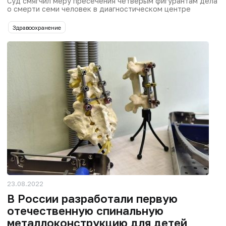
Суд смягчил меру пресечения четверым фигурантам дела
о смерти семи человек в диагностическом центре
Здравоохранение
23.08.2022
В России разработали первую
отечественную спинальную
металлоконструкцию для детей