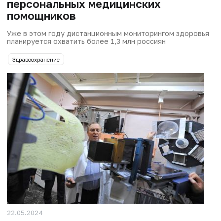
персональных медицинских
помощников
Уже в этом году дистанционным мониторингом здоровья
планируется охватить более 1,3 млн россиян
Здравоохранение
22.05.2024