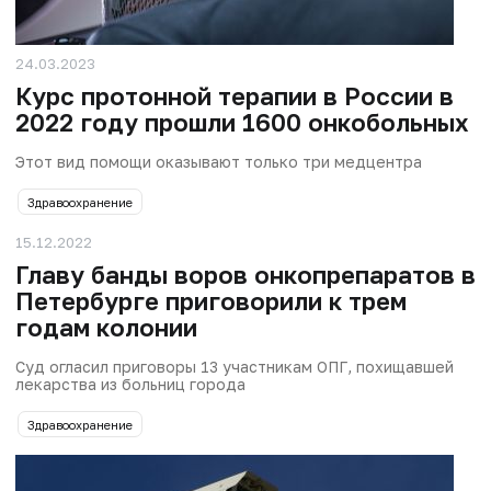
24.03.2023
Курс протонной терапии в России в
2022 году прошли 1600 онкобольных
Этот вид помощи оказывают только три медцентра
Здравоохранение
15.12.2022
Главу банды воров онкопрепаратов в
Петербурге приговорили к трем
годам колонии
Суд огласил приговоры 13 участникам ОПГ, похищавшей
лекарства из больниц города
Здравоохранение