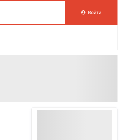
Войти