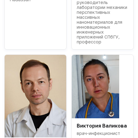
руководитель
лаборатории механики
перспективных
массивных
наноматериалов для
инновационных
инженерных
приложений СПбГУ,
профессор
Виктория Валикова
врач-инфекционист