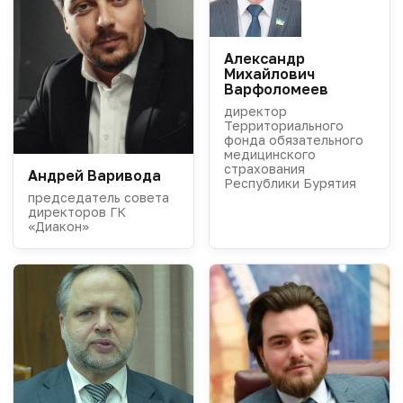
Александр
Михайлович
Варфоломеев
директор
Территориального
фонда обязательного
медицинского
страхования
Андрей Варивода
Республики Бурятия
председатель совета
директоров ГК
«Диакон»