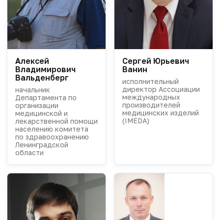
Алексей
Сергей Юрьевич
Владимирович
Ванин
Вальденберг
исполнительный
директор Ассоциации
начальник
международных
Департамента по
производителей
организации
медицинских изделий
медицинской и
(IMEDA)
лекарственной помощи
населению комитета
по здравоохранению
Ленинградской
области