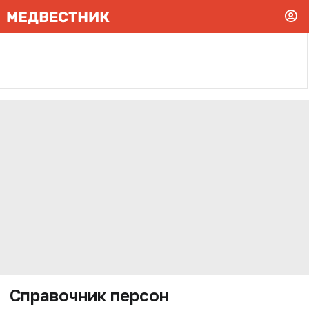
Справочник персон