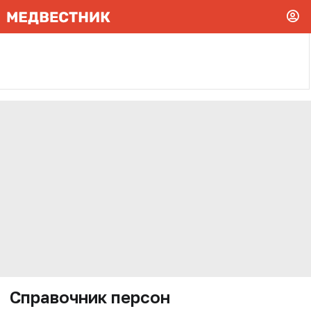
Справочник персон