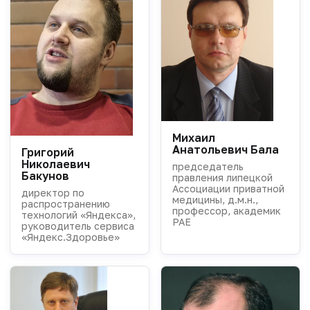
Михаил
Анатольевич Бала
Григорий
Николаевич
председатель
Бакунов
правления липецкой
Ассоциации приватной
директор по
медицины, д.м.н.,
распространению
профессор, академик
технологий «Яндекса»,
РАЕ
руководитель сервиса
«Яндекс.Здоровье»