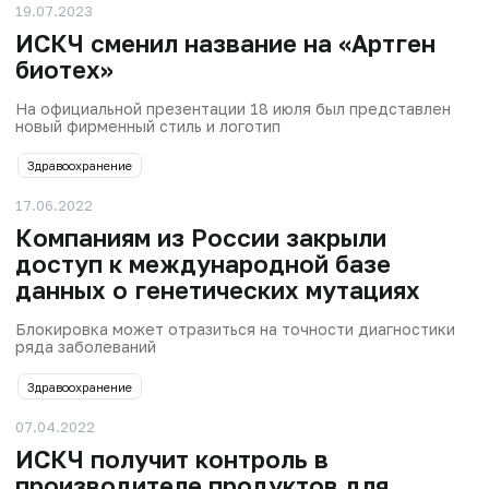
19.07.2023
ИСКЧ сменил название на «Артген
биотех»
На официальной презентации 18 июля был представлен
новый фирменный стиль и логотип
Здравоохранение
17.06.2022
Компаниям из России закрыли
доступ к международной базе
данных о генетических мутациях
Блокировка может отразиться на точности диагностики
ряда заболеваний
Здравоохранение
07.04.2022
ИСКЧ получит контроль в
производителе продуктов для