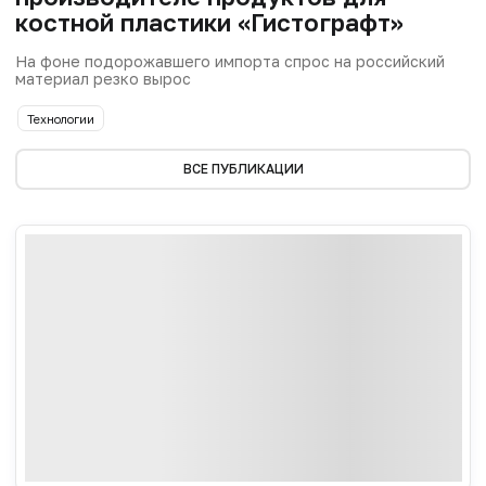
костной пластики «Гистографт»
На фоне подорожавшего импорта спрос на российский
материал резко вырос
Технологии
ВСЕ ПУБЛИКАЦИИ