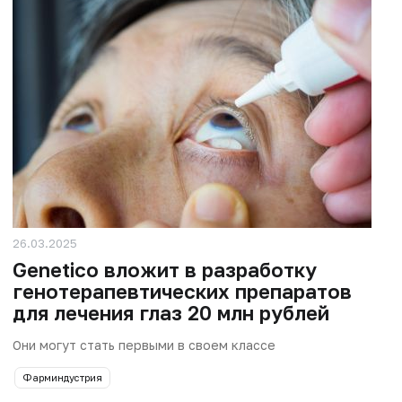
26.03.2025
Genetico вложит в разработку
генотерапевтических препаратов
для лечения глаз 20 млн рублей
Они могут стать первыми в своем классе
Фарминдустрия