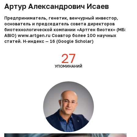
Артур Александрович Исаев
Предприниматель, генетик, венчурный инвестор,
основатель и председатель совета директоров
биотехнологической компании «Артген биотех» (МБ:
ABIO) www.artgen.ru Соавтор более 100 научных
статей. Н-индекс — 16 (Google Scholar)
27
УПОМИНАНИЙ