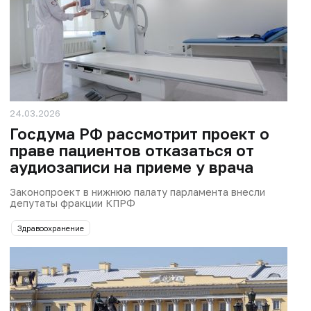
24.03.2026
Госдума РФ рассмотрит проект о
праве пациентов отказаться от
аудиозаписи на приеме у врача
Законопроект в нижнюю палату парламента внесли
депутаты фракции КПРФ
Здравоохранение