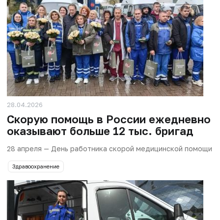
28.04.2026
Скорую помощь в России ежедневно
оказывают больше 12 тыс. бригад
28 апреля — День работника скорой медицинской помощи
Здравоохранение