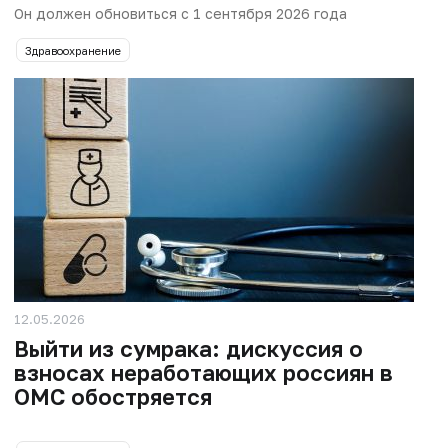
Он должен обновиться с 1 сентября 2026 года
Здравоохранение
12.05.2026
Выйти из сумрака: дискуссия о
взносах неработающих россиян в
ОМС обостряется​