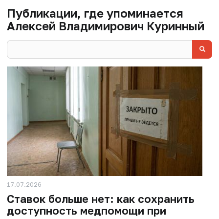
Публикации, где упоминается
Алексей Владимирович Куринный
17.07.2026
Ставок больше нет: как сохранить
доступность медпомощи при