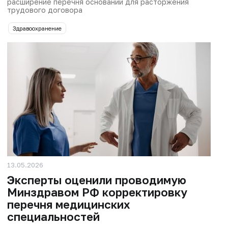
расширение перечня оснований для расторжения
трудового договора
Здравоохранение
13.05.2026
Эксперты оценили проводимую
Минздравом РФ корректировку
перечня медицинских
специальностей