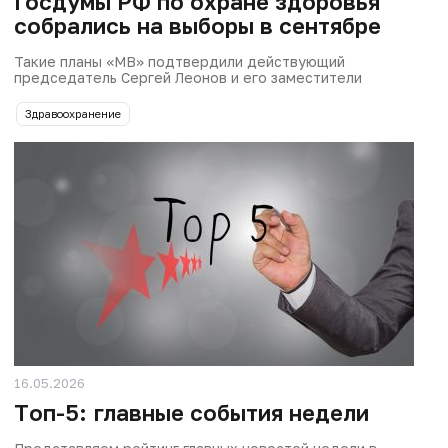
Госдумы РФ по охране здоровья
собрались на выборы в сентябре
Такие планы «МВ» подтвердили действующий
председатель Сергей Леонов и его заместители
Здравоохранение
16.05.2026
Tоп-5: главные события недели