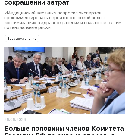
сокращении затрат
«Медицинский вестник» попросил экспертов
прокомментировать вероятность новой волны
«оптимизации» в здравоохранении и связанные с этим
потенциальные риски
Здравоохранение
26.06.2026
Больше половины членов Комитета