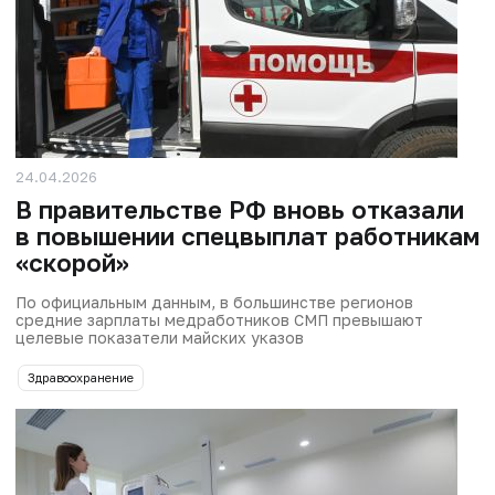
24.04.2026
В правительстве РФ вновь отказали
в повышении спецвыплат работникам
«скорой»
По официальным данным, в большинстве регионов
средние зарплаты медработников СМП превышают
целевые показатели майских указов
Здравоохранение