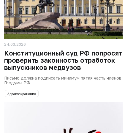
24.03.2026
Конституционный суд РФ попросят
проверить законность отработок
выпускников медвузов
Письмо должна подписать минимум пятая часть членов
Госдумы РФ
Здравоохранение