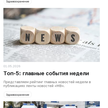
Здравоохранение
01.05.2026
Tоп-5: главные события недели
Представляем рейтинг главных новостей недели в
публикациях ленты новостей «МВ».
Здравоохранение