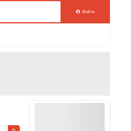
Войти