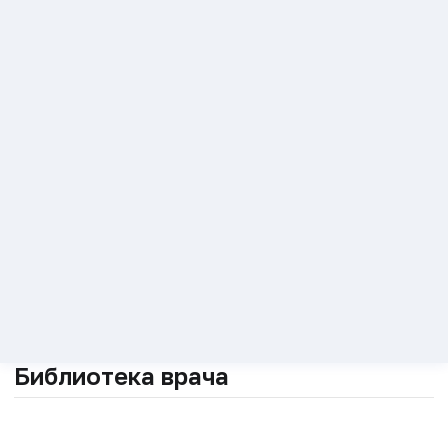
Библиотека врача