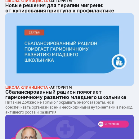
ШКОЛА КЛИНИЦИСТА •
АЛГОРИТМ
Новые решения для терапии мигрени:
от купирования приступа к профилактике
ШКОЛА КЛИНИЦИСТА •
АЛГОРИТМ
Сбалансированный рацион помогает
гармоничному развитию младшего школьника
Питание должно не только покрывать энергозатраты, но и
обеспечивать организм всеми необходимыми нутриентами в период
активного роста и развития