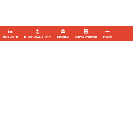
ПРИНЯТЬ
НОВОСТИ
В ПОМОЩЬ ВРАЧУ
БИЗНЕС
СПРАВОЧНИКИ
МЕНЮ