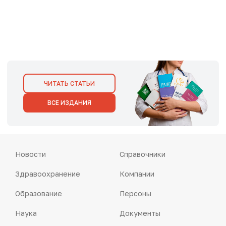
ЧИТАТЬ СТАТЬИ
ВСЕ ИЗДАНИЯ
Новости
Справочники
Здравоохранение
Компании
Образование
Персоны
Наука
Документы