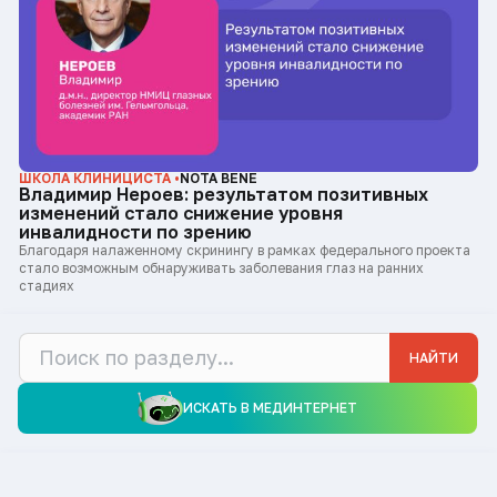
ШКОЛА КЛИНИЦИСТА •
NOTA BENE
Владимир Нероев: результатом позитивных
изменений стало снижение уровня
инвалидности по зрению
Благодаря налаженному скринингу в рамках федерального проекта
стало возможным обнаруживать заболевания глаз на ранних
стадиях
НАЙТИ
ИСКАТЬ В МЕДИНТЕРНЕТ